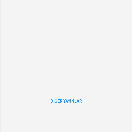
DIĞER YAYINLAR