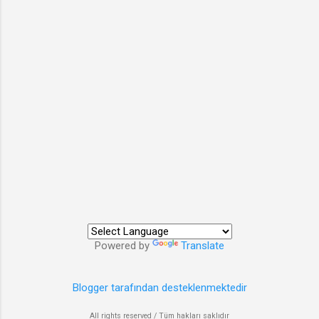
Powered by
Translate
Blogger tarafından desteklenmektedir
All rights reserved / Tüm hakları saklıdır