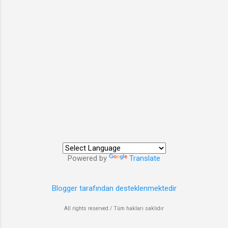
Powered by
Translate
Blogger tarafından desteklenmektedir
All rights reserved / Tüm hakları saklıdır