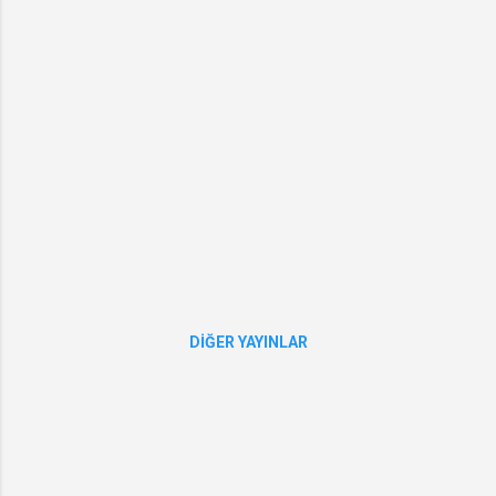
DIĞER YAYINLAR