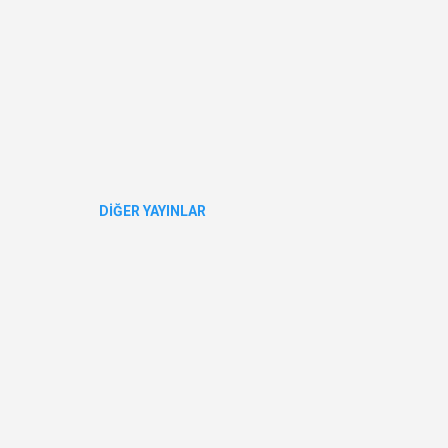
DIĞER YAYINLAR