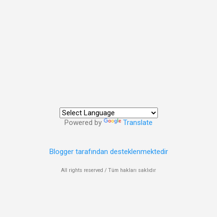
Powered by
Translate
Blogger tarafından desteklenmektedir
All rights reserved / Tüm hakları saklıdır